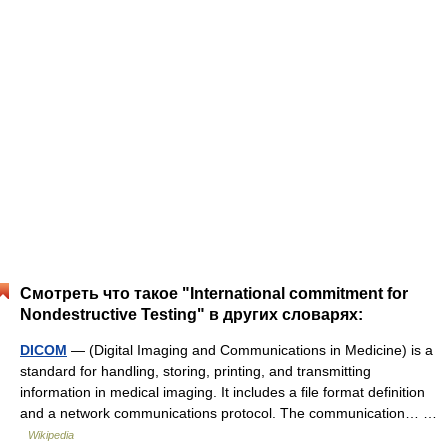
Смотреть что такое "International commitment for
Nondestructive Testing" в других словарях:
DICOM
— (Digital Imaging and Communications in Medicine) is a
standard for handling, storing, printing, and transmitting
information in medical imaging. It includes a file format definition
and a network communications protocol. The communication… …
Wikipedia